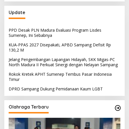
Update
PPD Desak PLN Madura Evaluasi Program Lisdes
Sumenep, Ini Sebabnya
KUA-PPAS 2027 Disepakati, APBD Sampang Defisit Rp
130,2 M
Jelang Pengembangan Lapangan Hidayah, SKK Migas-PC
North Madura II Perkuat Sinergi dengan Nelayan Sampang
Rokok Kretek APHT Sumenep Tembus Pasar Indonesia
Timur
DPRD Sampang Dukung Pemidanaan Kaum LGBT
Olahraga Terbaru