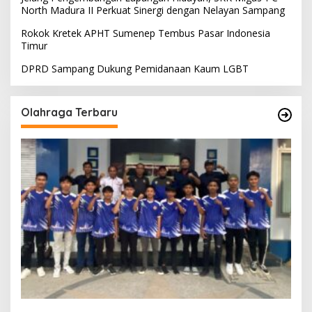
North Madura II Perkuat Sinergi dengan Nelayan Sampang
Rokok Kretek APHT Sumenep Tembus Pasar Indonesia
Timur
DPRD Sampang Dukung Pemidanaan Kaum LGBT
Olahraga Terbaru