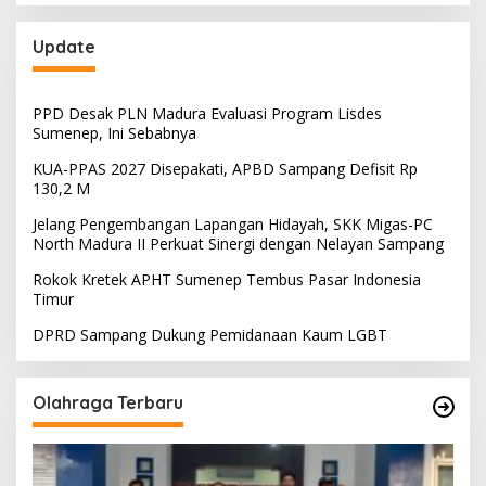
Update
PPD Desak PLN Madura Evaluasi Program Lisdes
Sumenep, Ini Sebabnya
KUA-PPAS 2027 Disepakati, APBD Sampang Defisit Rp
130,2 M
Jelang Pengembangan Lapangan Hidayah, SKK Migas-PC
North Madura II Perkuat Sinergi dengan Nelayan Sampang
Rokok Kretek APHT Sumenep Tembus Pasar Indonesia
Timur
DPRD Sampang Dukung Pemidanaan Kaum LGBT
Olahraga Terbaru