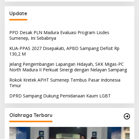
Update
PPD Desak PLN Madura Evaluasi Program Lisdes
Sumenep, Ini Sebabnya
KUA-PPAS 2027 Disepakati, APBD Sampang Defisit Rp
130,2 M
Jelang Pengembangan Lapangan Hidayah, SKK Migas-PC
North Madura II Perkuat Sinergi dengan Nelayan Sampang
Rokok Kretek APHT Sumenep Tembus Pasar Indonesia
Timur
DPRD Sampang Dukung Pemidanaan Kaum LGBT
Olahraga Terbaru