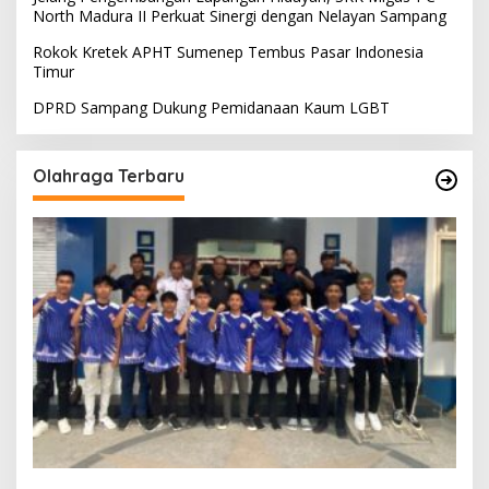
North Madura II Perkuat Sinergi dengan Nelayan Sampang
Rokok Kretek APHT Sumenep Tembus Pasar Indonesia
Timur
DPRD Sampang Dukung Pemidanaan Kaum LGBT
Olahraga Terbaru