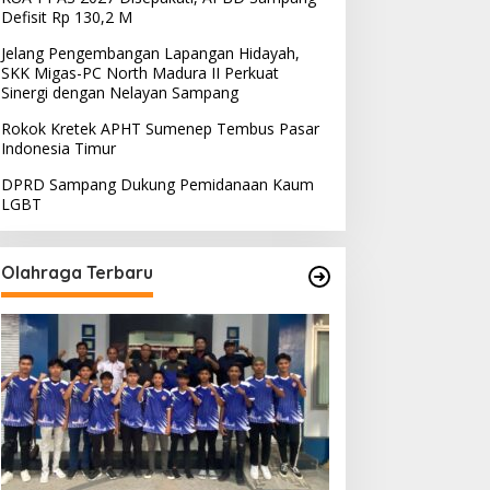
Defisit Rp 130,2 M
Jelang Pengembangan Lapangan Hidayah,
SKK Migas-PC North Madura II Perkuat
Sinergi dengan Nelayan Sampang
Rokok Kretek APHT Sumenep Tembus Pasar
Indonesia Timur
DPRD Sampang Dukung Pemidanaan Kaum
LGBT
Olahraga Terbaru