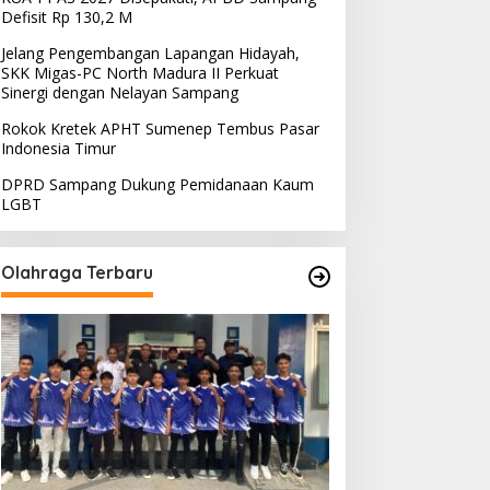
Defisit Rp 130,2 M
Jelang Pengembangan Lapangan Hidayah,
SKK Migas-PC North Madura II Perkuat
Sinergi dengan Nelayan Sampang
Rokok Kretek APHT Sumenep Tembus Pasar
Indonesia Timur
DPRD Sampang Dukung Pemidanaan Kaum
LGBT
Olahraga Terbaru