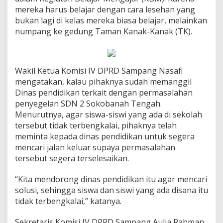
mereka harus belajar dengan cara lesehan yang
bukan lagi di kelas mereka biasa belajar, melainkan
numpang ke gedung Taman Kanak-Kanak (TK).
Wakil Ketua Komisi IV DPRD Sampang Nasafi
mengatakan, kalau pihaknya sudah memanggil
Dinas pendidikan terkait dengan permasalahan
penyegelan SDN 2 Sokobanah Tengah.
Menurutnya, agar siswa-siswi yang ada di sekolah
tersebut tidak terbengkalai, pihaknya telah
meminta kepada dinas pendidikan untuk segera
mencari jalan keluar supaya permasalahan
tersebut segera terselesaikan.
“Kita mendorong dinas pendidikan itu agar mencari
solusi, sehingga siswa dan siswi yang ada disana itu
tidak terbengkalai,” katanya.
Sekretaris Komisi IV DPRD Sampang Aulia Rahman