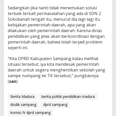
Sedangkan jika nanti tidak menemukan solusi
terbaik terkait permasalahan yang ada di SDN 2
Sokobanah tengah itu, menurut dia lagi-lagi itu
kebijakan pemerintah daerah, apa yang akan
dilakukan oleh pemerintah daerah. Karena dinas
pendidikan yang jelas akan berkoordinasi dengan
pemerintah daerah, bahwa telah terjadi problem
seperti ini.
“Kita DPRD Kabupaten Sampang kalau melihat
situasi tersebut, iya kita mendesak pemerintah
daerah untuk segera menghentikan sekolah yang
sampe numpang ke TK tersebut,” pungkasnya.
(
san
)
Berita Madura
berita politik pendidikan madura
disdik sampang
dprd sampang
komisi IV dprd sampang