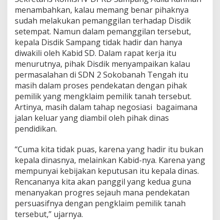
menambahkan, kalau memang benar pihaknya
sudah melakukan pemanggilan terhadap Disdik
setempat. Namun dalam pemanggilan tersebut,
kepala Disdik Sampang tidak hadir dan hanya
diwakili oleh Kabid SD. Dalam rapat kerja itu
menurutnya, pihak Disdik menyampaikan kalau
permasalahan di SDN 2 Sokobanah Tengah itu
masih dalam proses pendekatan dengan pihak
pemilik yang mengklaim pemilik tanah tersebut.
Artinya, masih dalam tahap negosiasi bagaimana
jalan keluar yang diambil oleh pihak dinas
pendidikan.
“Cuma kita tidak puas, karena yang hadir itu bukan
kepala dinasnya, melainkan Kabid-nya. Karena yang
mempunyai kebijakan keputusan itu kepala dinas.
Rencananya kita akan panggil yang kedua guna
menanyakan progres sejauh mana pendekatan
persuasifnya dengan pengklaim pemilik tanah
tersebut,” ujarnya.