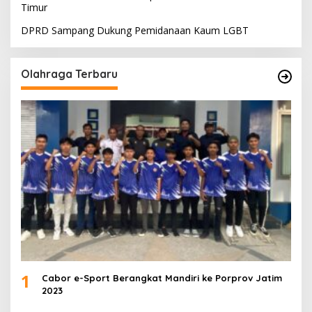
Timur
DPRD Sampang Dukung Pemidanaan Kaum LGBT
Olahraga Terbaru
1
Cabor e-Sport Berangkat Mandiri ke Porprov Jatim
2023