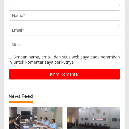
Simpan nama, email, dan situs web saya pada peramban
ini untuk komentar saya berikutnya.
News Feed