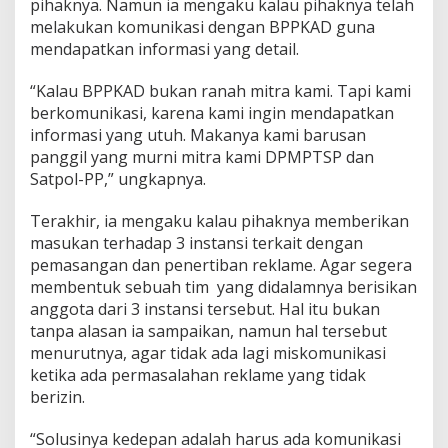
pihaknya. Namun ia mengaku kalau pihaknya telah
melakukan komunikasi dengan BPPKAD guna
mendapatkan informasi yang detail.
“Kalau BPPKAD bukan ranah mitra kami. Tapi kami
berkomunikasi, karena kami ingin mendapatkan
informasi yang utuh. Makanya kami barusan
panggil yang murni mitra kami DPMPTSP dan
Satpol-PP,” ungkapnya.
Terakhir, ia mengaku kalau pihaknya memberikan
masukan terhadap 3 instansi terkait dengan
pemasangan dan penertiban reklame. Agar segera
membentuk sebuah tim yang didalamnya berisikan
anggota dari 3 instansi tersebut. Hal itu bukan
tanpa alasan ia sampaikan, namun hal tersebut
menurutnya, agar tidak ada lagi miskomunikasi
ketika ada permasalahan reklame yang tidak
berizin.
“Solusinya kedepan adalah harus ada komunikasi