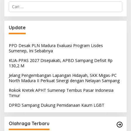
Cari
untuk:
Update
PPD Desak PLN Madura Evaluasi Program Lisdes
Sumenep, Ini Sebabnya
KUA-PPAS 2027 Disepakati, APBD Sampang Defisit Rp
130,2 M
Jelang Pengembangan Lapangan Hidayah, SKK Migas-PC
North Madura II Perkuat Sinergi dengan Nelayan Sampang
Rokok Kretek APHT Sumenep Tembus Pasar Indonesia
Timur
DPRD Sampang Dukung Pemidanaan Kaum LGBT
Olahraga Terbaru