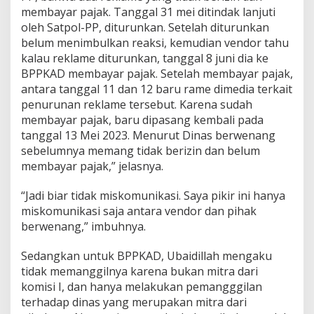
membayar pajak. Tanggal 31 mei ditindak lanjuti
oleh Satpol-PP, diturunkan. Setelah diturunkan
belum menimbulkan reaksi, kemudian vendor tahu
kalau reklame diturunkan, tanggal 8 juni dia ke
BPPKAD membayar pajak. Setelah membayar pajak,
antara tanggal 11 dan 12 baru rame dimedia terkait
penurunan reklame tersebut. Karena sudah
membayar pajak, baru dipasang kembali pada
tanggal 13 Mei 2023. Menurut Dinas berwenang
sebelumnya memang tidak berizin dan belum
membayar pajak,” jelasnya.
“Jadi biar tidak miskomunikasi. Saya pikir ini hanya
miskomunikasi saja antara vendor dan pihak
berwenang,” imbuhnya.
Sedangkan untuk BPPKAD, Ubaidillah mengaku
tidak memanggilnya karena bukan mitra dari
komisi I, dan hanya melakukan pemangggilan
terhadap dinas yang merupakan mitra dari