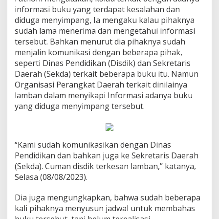
informasi buku yang terdapat kesalahan dan
diduga menyimpang, Ia mengaku kalau pihaknya
sudah lama menerima dan mengetahui informasi
tersebut. Bahkan menurut dia pihaknya sudah
menjalin komunikasi dengan beberapa pihak,
seperti Dinas Pendidikan (Disdik) dan Sekretaris
Daerah (Sekda) terkait beberapa buku itu. Namun
Organisasi Perangkat Daerah terkait dinilainya
lamban dalam menyikapi Informasi adanya buku
yang diduga menyimpang tersebut.
“Kami sudah komunikasikan dengan Dinas
Pendidikan dan bahkan juga ke Sekretaris Daerah
(Sekda). Cuman disdik terkesan lamban,” katanya,
Selasa (08/08/2023).
Dia juga mengungkapkan, bahwa sudah beberapa
kali pihaknya menyusun jadwal untuk membahas
buku tersebut, tapi belum terealisasi.