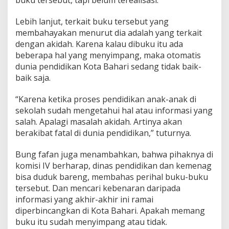
Lebih lanjut, terkait buku tersebut yang
membahayakan menurut dia adalah yang terkait
dengan akidah. Karena kalau dibuku itu ada
beberapa hal yang menyimpang, maka otomatis
dunia pendidikan Kota Bahari sedang tidak baik-
baik saja.
“Karena ketika proses pendidikan anak-anak di
sekolah sudah mengetahui hal atau informasi yang
salah. Apalagi masalah akidah. Artinya akan
berakibat fatal di dunia pendidikan,” tuturnya.
Bung fafan juga menambahkan, bahwa pihaknya di
komisi IV berharap, dinas pendidikan dan kemenag
bisa duduk bareng, membahas perihal buku-buku
tersebut. Dan mencari kebenaran daripada
informasi yang akhir-akhir ini ramai
diperbincangkan di Kota Bahari. Apakah memang
buku itu sudah menyimpang atau tidak.