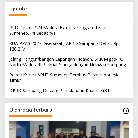
Update
PPD Desak PLN Madura Evaluasi Program Lisdes
Sumenep, Ini Sebabnya
KUA-PPAS 2027 Disepakati, APBD Sampang Defisit Rp
130,2 M
Jelang Pengembangan Lapangan Hidayah, SKK Migas-PC
North Madura II Perkuat Sinergi dengan Nelayan Sampang
Rokok Kretek APHT Sumenep Tembus Pasar Indonesia
Timur
DPRD Sampang Dukung Pemidanaan Kaum LGBT
Olahraga Terbaru