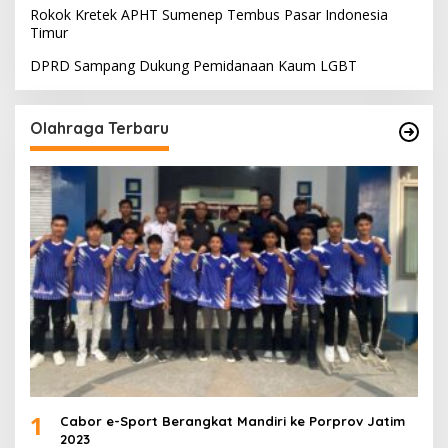
Rokok Kretek APHT Sumenep Tembus Pasar Indonesia
Timur
DPRD Sampang Dukung Pemidanaan Kaum LGBT
Olahraga Terbaru
1
Cabor e-Sport Berangkat Mandiri ke Porprov Jatim
2023