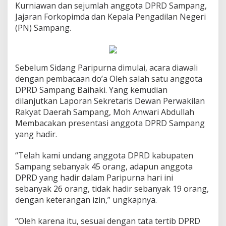
Kurniawan dan sejumlah anggota DPRD Sampang,
Jajaran Forkopimda dan Kepala Pengadilan Negeri
(PN) Sampang.
Sebelum Sidang Paripurna dimulai, acara diawali
dengan pembacaan do’a Oleh salah satu anggota
DPRD Sampang Baihaki. Yang kemudian
dilanjutkan Laporan Sekretaris Dewan Perwakilan
Rakyat Daerah Sampang, Moh Anwari Abdullah
Membacakan presentasi anggota DPRD Sampang
yang hadir.
“Telah kami undang anggota DPRD kabupaten
Sampang sebanyak 45 orang, adapun anggota
DPRD yang hadir dalam Paripurna hari ini
sebanyak 26 orang, tidak hadir sebanyak 19 orang,
dengan keterangan izin,” ungkapnya.
“Oleh karena itu, sesuai dengan tata tertib DPRD