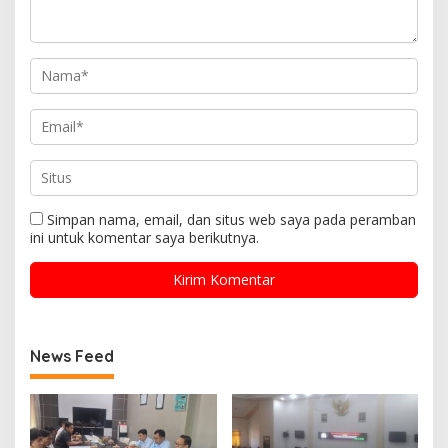
Simpan nama, email, dan situs web saya pada peramban
ini untuk komentar saya berikutnya.
News Feed