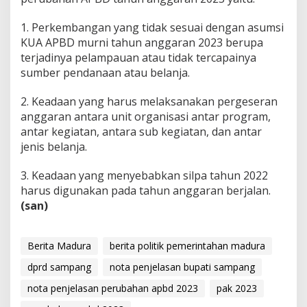
1. Perkembangan yang tidak sesuai dengan asumsi
KUA APBD murni tahun anggaran 2023 berupa
terjadinya pelampauan atau tidak tercapainya
sumber pendanaan atau belanja.
2. Keadaan yang harus melaksanakan pergeseran
anggaran antara unit organisasi antar program,
antar kegiatan, antara sub kegiatan, dan antar
jenis belanja.
3. Keadaan yang menyebabkan silpa tahun 2022
harus digunakan pada tahun anggaran berjalan.
(san)
Berita Madura
berita politik pemerintahan madura
dprd sampang
nota penjelasan bupati sampang
nota penjelasan perubahan apbd 2023
pak 2023