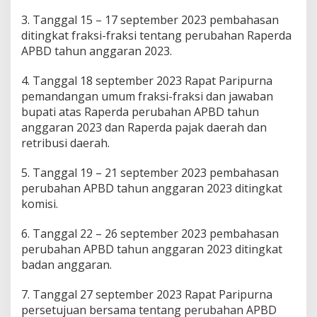
3. Tanggal 15 – 17 september 2023 pembahasan
ditingkat fraksi-fraksi tentang perubahan Raperda
APBD tahun anggaran 2023.
4. Tanggal 18 september 2023 Rapat Paripurna
pemandangan umum fraksi-fraksi dan jawaban
bupati atas Raperda perubahan APBD tahun
anggaran 2023 dan Raperda pajak daerah dan
retribusi daerah.
5. Tanggal 19 – 21 september 2023 pembahasan
perubahan APBD tahun anggaran 2023 ditingkat
komisi.
6. Tanggal 22 – 26 september 2023 pembahasan
perubahan APBD tahun anggaran 2023 ditingkat
badan anggaran.
7. Tanggal 27 september 2023 Rapat Paripurna
persetujuan bersama tentang perubahan APBD