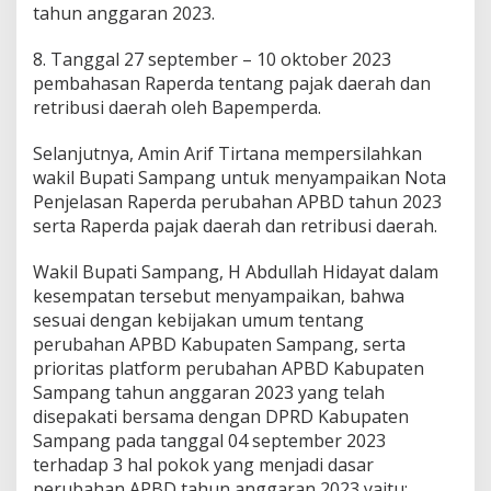
tahun anggaran 2023.
8. Tanggal 27 september – 10 oktober 2023
pembahasan Raperda tentang pajak daerah dan
retribusi daerah oleh Bapemperda.
Selanjutnya, Amin Arif Tirtana mempersilahkan
wakil Bupati Sampang untuk menyampaikan Nota
Penjelasan Raperda perubahan APBD tahun 2023
serta Raperda pajak daerah dan retribusi daerah.
Wakil Bupati Sampang, H Abdullah Hidayat dalam
kesempatan tersebut menyampaikan, bahwa
sesuai dengan kebijakan umum tentang
perubahan APBD Kabupaten Sampang, serta
prioritas platform perubahan APBD Kabupaten
Sampang tahun anggaran 2023 yang telah
disepakati bersama dengan DPRD Kabupaten
Sampang pada tanggal 04 september 2023
terhadap 3 hal pokok yang menjadi dasar
perubahan APBD tahun anggaran 2023 yaitu: