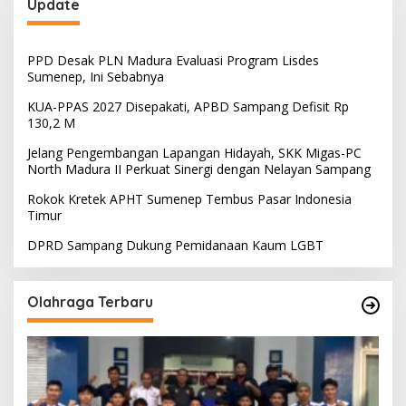
Update
PPD Desak PLN Madura Evaluasi Program Lisdes
Sumenep, Ini Sebabnya
KUA-PPAS 2027 Disepakati, APBD Sampang Defisit Rp
130,2 M
Jelang Pengembangan Lapangan Hidayah, SKK Migas-PC
North Madura II Perkuat Sinergi dengan Nelayan Sampang
Rokok Kretek APHT Sumenep Tembus Pasar Indonesia
Timur
DPRD Sampang Dukung Pemidanaan Kaum LGBT
Olahraga Terbaru