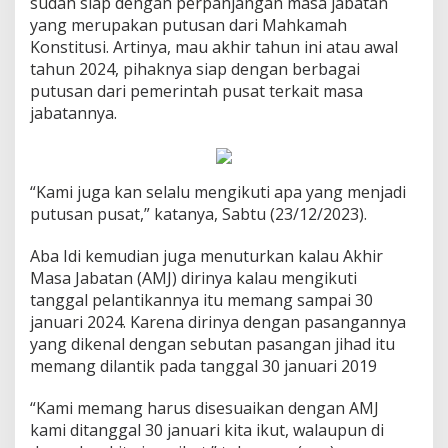
sudah siap dengan perpanjangan masa jabatan
yang merupakan putusan dari Mahkamah
Konstitusi. Artinya, mau akhir tahun ini atau awal
tahun 2024, pihaknya siap dengan berbagai
putusan dari pemerintah pusat terkait masa
jabatannya.
“Kami juga kan selalu mengikuti apa yang menjadi
putusan pusat,” katanya, Sabtu (23/12/2023).
Aba Idi kemudian juga menuturkan kalau Akhir
Masa Jabatan (AMJ) dirinya kalau mengikuti
tanggal pelantikannya itu memang sampai 30
januari 2024. Karena dirinya dengan pasangannya
yang dikenal dengan sebutan pasangan jihad itu
memang dilantik pada tanggal 30 januari 2019
“Kami memang harus disesuaikan dengan AMJ
kami ditanggal 30 januari kita ikut, walaupun di