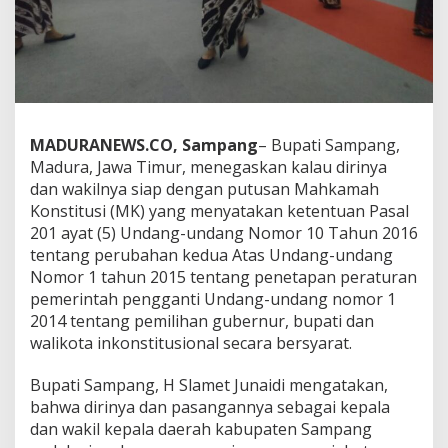
MADURANEWS.CO, Sampang
– Bupati Sampang,
Madura, Jawa Timur, menegaskan kalau dirinya
dan wakilnya siap dengan putusan Mahkamah
Konstitusi (MK) yang menyatakan ketentuan Pasal
201 ayat (5) Undang-undang Nomor 10 Tahun 2016
tentang perubahan kedua Atas Undang-undang
Nomor 1 tahun 2015 tentang penetapan peraturan
pemerintah pengganti Undang-undang nomor 1
2014 tentang pemilihan gubernur, bupati dan
walikota inkonstitusional secara bersyarat.
Bupati Sampang, H Slamet Junaidi mengatakan,
bahwa dirinya dan pasangannya sebagai kepala
dan wakil kepala daerah kabupaten Sampang