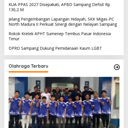
KUA-PPAS 2027 Disepakati, APBD Sampang Defisit Rp
130,2 M
Jelang Pengembangan Lapangan Hidayah, SKK Migas-PC
North Madura II Perkuat Sinergi dengan Nelayan Sampang
Rokok Kretek APHT Sumenep Tembus Pasar Indonesia
Timur
DPRD Sampang Dukung Pemidanaan Kaum LGBT
Olahraga Terbaru