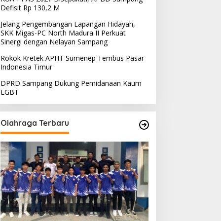
Defisit Rp 130,2 M
Jelang Pengembangan Lapangan Hidayah,
SKK Migas-PC North Madura II Perkuat
Sinergi dengan Nelayan Sampang
Rokok Kretek APHT Sumenep Tembus Pasar
Indonesia Timur
DPRD Sampang Dukung Pemidanaan Kaum
LGBT
Olahraga Terbaru