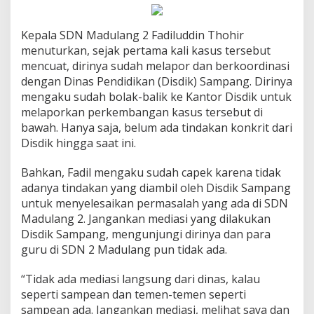
Kepala SDN Madulang 2 Fadiluddin Thohir
menuturkan, sejak pertama kali kasus tersebut
mencuat, dirinya sudah melapor dan berkoordinasi
dengan Dinas Pendidikan (Disdik) Sampang. Dirinya
mengaku sudah bolak-balik ke Kantor Disdik untuk
melaporkan perkembangan kasus tersebut di
bawah. Hanya saja, belum ada tindakan konkrit dari
Disdik hingga saat ini.
Bahkan, Fadil mengaku sudah capek karena tidak
adanya tindakan yang diambil oleh Disdik Sampang
untuk menyelesaikan permasalah yang ada di SDN
Madulang 2. Jangankan mediasi yang dilakukan
Disdik Sampang, mengunjungi dirinya dan para
guru di SDN 2 Madulang pun tidak ada.
“Tidak ada mediasi langsung dari dinas, kalau
seperti sampean dan temen-temen seperti
sampean ada. Jangankan mediasi, melihat saya dan