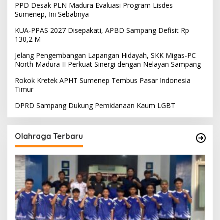
PPD Desak PLN Madura Evaluasi Program Lisdes
Sumenep, Ini Sebabnya
KUA-PPAS 2027 Disepakati, APBD Sampang Defisit Rp
130,2 M
Jelang Pengembangan Lapangan Hidayah, SKK Migas-PC
North Madura II Perkuat Sinergi dengan Nelayan Sampang
Rokok Kretek APHT Sumenep Tembus Pasar Indonesia
Timur
DPRD Sampang Dukung Pemidanaan Kaum LGBT
Olahraga Terbaru