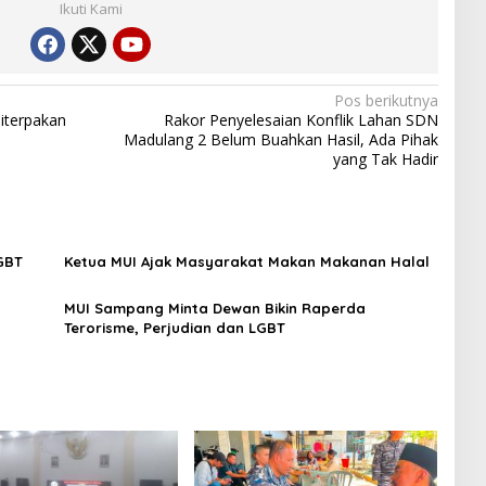
Ikuti Kami
Pos berikutnya
iterpakan
Rakor Penyelesaian Konflik Lahan SDN
Madulang 2 Belum Buahkan Hasil, Ada Pihak
yang Tak Hadir
LGBT
Ketua MUI Ajak Masyarakat Makan Makanan Halal
MUI Sampang Minta Dewan Bikin Raperda
Terorisme, Perjudian dan LGBT