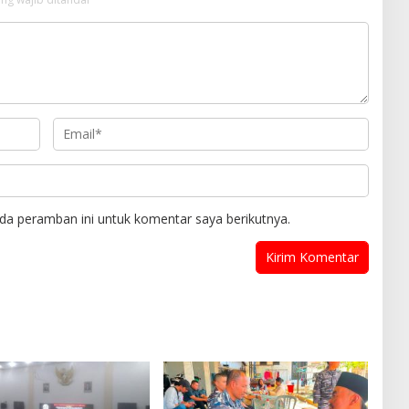
da peramban ini untuk komentar saya berikutnya.