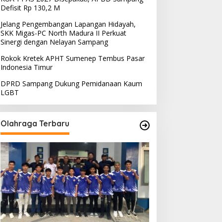
Defisit Rp 130,2 M
Jelang Pengembangan Lapangan Hidayah,
SKK Migas-PC North Madura II Perkuat
Sinergi dengan Nelayan Sampang
Rokok Kretek APHT Sumenep Tembus Pasar
Indonesia Timur
DPRD Sampang Dukung Pemidanaan Kaum
LGBT
Olahraga Terbaru