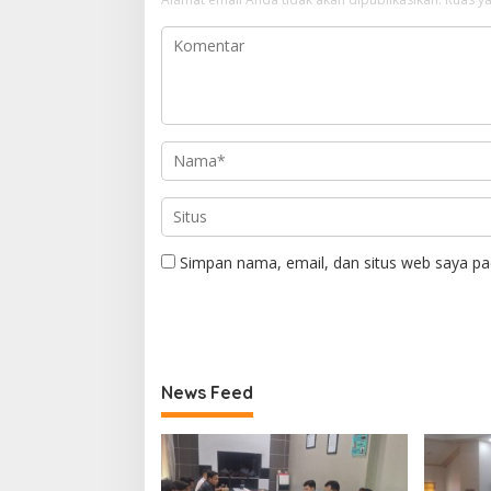
Simpan nama, email, dan situs web saya pa
News Feed