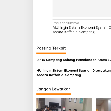
Navigasi
Pos sebelumnya
MUI Ingin Sistem Ekonomi Syariah D
pos
secara Kaffah di Sampang
Posting Terkait
DPRD Sampang Dukung Pemidanaan Kaum 
MUI Ingin Sistem Ekonomi Syariah Diterpakan
secara Kaffah di Sampang
Jangan Lewatkan