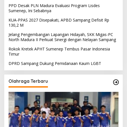
PPD Desak PLN Madura Evaluasi Program Lisdes
Sumenep, Ini Sebabnya
KUA-PPAS 2027 Disepakati, APBD Sampang Defisit Rp
130,2 M
Jelang Pengembangan Lapangan Hidayah, SKK Migas-PC
North Madura II Perkuat Sinergi dengan Nelayan Sampang
Rokok Kretek APHT Sumenep Tembus Pasar Indonesia
Timur
DPRD Sampang Dukung Pemidanaan Kaum LGBT
Olahraga Terbaru