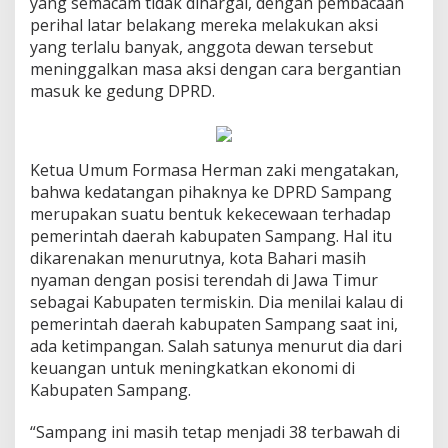
yang semacam tidak dihargai, dengan pembacaan
perihal latar belakang mereka melakukan aksi
yang terlalu banyak, anggota dewan tersebut
meninggalkan masa aksi dengan cara bergantian
masuk ke gedung DPRD.
Ketua Umum Formasa Herman zaki mengatakan,
bahwa kedatangan pihaknya ke DPRD Sampang
merupakan suatu bentuk kekecewaan terhadap
pemerintah daerah kabupaten Sampang. Hal itu
dikarenakan menurutnya, kota Bahari masih
nyaman dengan posisi terendah di Jawa Timur
sebagai Kabupaten termiskin. Dia menilai kalau di
pemerintah daerah kabupaten Sampang saat ini,
ada ketimpangan. Salah satunya menurut dia dari
keuangan untuk meningkatkan ekonomi di
Kabupaten Sampang.
“Sampang ini masih tetap menjadi 38 terbawah di