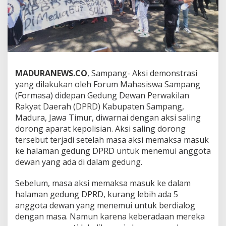
MADURANEWS.CO
, Sampang- Aksi demonstrasi
yang dilakukan oleh Forum Mahasiswa Sampang
(Formasa) didepan Gedung Dewan Perwakilan
Rakyat Daerah (DPRD) Kabupaten Sampang,
Madura, Jawa Timur, diwarnai dengan aksi saling
dorong aparat kepolisian. Aksi saling dorong
tersebut terjadi setelah masa aksi memaksa masuk
ke halaman gedung DPRD untuk menemui anggota
dewan yang ada di dalam gedung.
Sebelum, masa aksi memaksa masuk ke dalam
halaman gedung DPRD, kurang lebih ada 5
anggota dewan yang menemui untuk berdialog
dengan masa. Namun karena keberadaan mereka