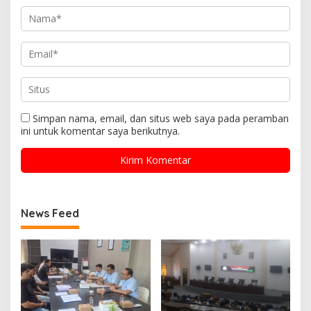
Simpan nama, email, dan situs web saya pada peramban
ini untuk komentar saya berikutnya.
News Feed