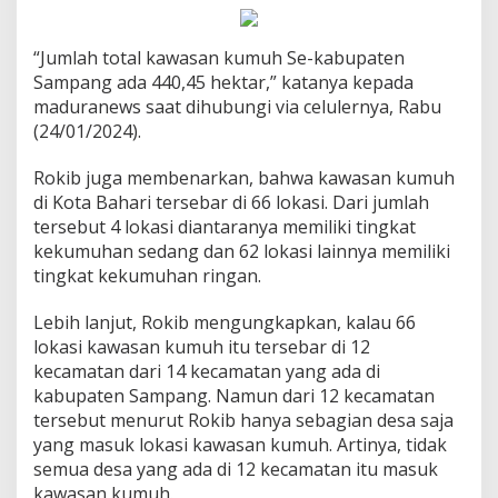
“Jumlah total kawasan kumuh Se-kabupaten
Sampang ada 440,45 hektar,” katanya kepada
maduranews saat dihubungi via celulernya, Rabu
(24/01/2024).
Rokib juga membenarkan, bahwa kawasan kumuh
di Kota Bahari tersebar di 66 lokasi. Dari jumlah
tersebut 4 lokasi diantaranya memiliki tingkat
kekumuhan sedang dan 62 lokasi lainnya memiliki
tingkat kekumuhan ringan.
Lebih lanjut, Rokib mengungkapkan, kalau 66
lokasi kawasan kumuh itu tersebar di 12
kecamatan dari 14 kecamatan yang ada di
kabupaten Sampang. Namun dari 12 kecamatan
tersebut menurut Rokib hanya sebagian desa saja
yang masuk lokasi kawasan kumuh. Artinya, tidak
semua desa yang ada di 12 kecamatan itu masuk
kawasan kumuh.