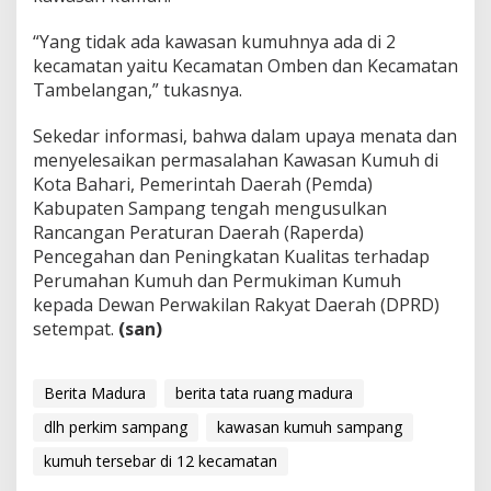
“Yang tidak ada kawasan kumuhnya ada di 2
kecamatan yaitu Kecamatan Omben dan Kecamatan
Tambelangan,” tukasnya.
Sekedar informasi, bahwa dalam upaya menata dan
menyelesaikan permasalahan Kawasan Kumuh di
Kota Bahari, Pemerintah Daerah (Pemda)
Kabupaten Sampang tengah mengusulkan
Rancangan Peraturan Daerah (Raperda)
Pencegahan dan Peningkatan Kualitas terhadap
Perumahan Kumuh dan Permukiman Kumuh
kepada Dewan Perwakilan Rakyat Daerah (DPRD)
setempat.
(san)
Berita Madura
berita tata ruang madura
dlh perkim sampang
kawasan kumuh sampang
kumuh tersebar di 12 kecamatan