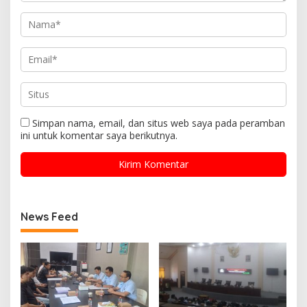
Simpan nama, email, dan situs web saya pada peramban
ini untuk komentar saya berikutnya.
News Feed