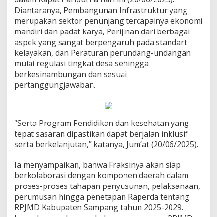
Diantaranya, Pembangunan Infrastruktur yang
merupakan sektor penunjang tercapainya ekonomi
mandiri dan padat karya, Perijinan dari berbagai
aspek yang sangat berpengaruh pada standart
kelayakan, dan Peraturan perundang-undangan
mulai regulasi tingkat desa sehingga
berkesinambungan dan sesuai
pertanggungjawaban.
“Serta Program Pendidikan dan kesehatan yang
tepat sasaran dipastikan dapat berjalan inklusif
serta berkelanjutan,” katanya, Jum’at (20/06/2025).
Ia menyampaikan, bahwa Fraksinya akan siap
berkolaborasi dengan komponen daerah dalam
proses-proses tahapan penyusunan, pelaksanaan,
perumusan hingga penetapan Raperda tentang
RPJMD Kabupaten Sampang tahun 2025-2029.