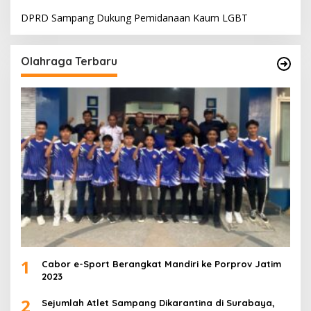
DPRD Sampang Dukung Pemidanaan Kaum LGBT
Olahraga Terbaru
1
Cabor e-Sport Berangkat Mandiri ke Porprov Jatim
2023
2
Sejumlah Atlet Sampang Dikarantina di Surabaya,