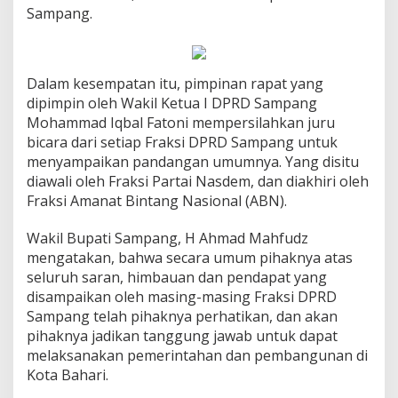
Sampang.
Dalam kesempatan itu, pimpinan rapat yang
dipimpin oleh Wakil Ketua I DPRD Sampang
Mohammad Iqbal Fatoni mempersilahkan juru
bicara dari setiap Fraksi DPRD Sampang untuk
menyampaikan pandangan umumnya. Yang disitu
diawali oleh Fraksi Partai Nasdem, dan diakhiri oleh
Fraksi Amanat Bintang Nasional (ABN).
Wakil Bupati Sampang, H Ahmad Mahfudz
mengatakan, bahwa secara umum pihaknya atas
seluruh saran, himbauan dan pendapat yang
disampaikan oleh masing-masing Fraksi DPRD
Sampang telah pihaknya perhatikan, dan akan
pihaknya jadikan tanggung jawab untuk dapat
melaksanakan pemerintahan dan pembangunan di
Kota Bahari.