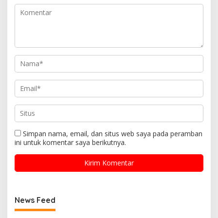
Simpan nama, email, dan situs web saya pada peramban
ini untuk komentar saya berikutnya.
News Feed