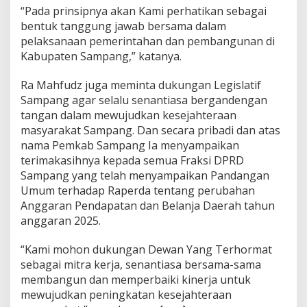
“Pada prinsipnya akan Kami perhatikan sebagai
bentuk tanggung jawab bersama dalam
pelaksanaan pemerintahan dan pembangunan di
Kabupaten Sampang,” katanya.
Ra Mahfudz juga meminta dukungan Legislatif
Sampang agar selalu senantiasa bergandengan
tangan dalam mewujudkan kesejahteraan
masyarakat Sampang. Dan secara pribadi dan atas
nama Pemkab Sampang Ia menyampaikan
terimakasihnya kepada semua Fraksi DPRD
Sampang yang telah menyampaikan Pandangan
Umum terhadap Raperda tentang perubahan
Anggaran Pendapatan dan Belanja Daerah tahun
anggaran 2025.
“Kami mohon dukungan Dewan Yang Terhormat
sebagai mitra kerja, senantiasa bersama-sama
membangun dan memperbaiki kinerja untuk
mewujudkan peningkatan kesejahteraan