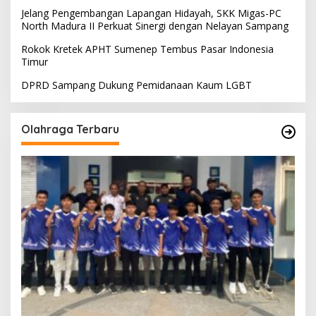
Jelang Pengembangan Lapangan Hidayah, SKK Migas-PC
North Madura II Perkuat Sinergi dengan Nelayan Sampang
Rokok Kretek APHT Sumenep Tembus Pasar Indonesia
Timur
DPRD Sampang Dukung Pemidanaan Kaum LGBT
Olahraga Terbaru