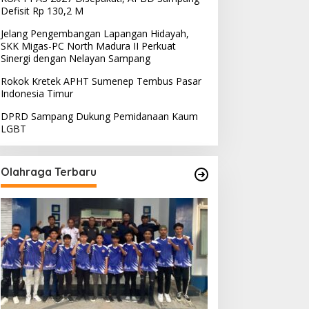
Defisit Rp 130,2 M
Jelang Pengembangan Lapangan Hidayah,
SKK Migas-PC North Madura II Perkuat
Sinergi dengan Nelayan Sampang
Rokok Kretek APHT Sumenep Tembus Pasar
Indonesia Timur
DPRD Sampang Dukung Pemidanaan Kaum
LGBT
Olahraga Terbaru