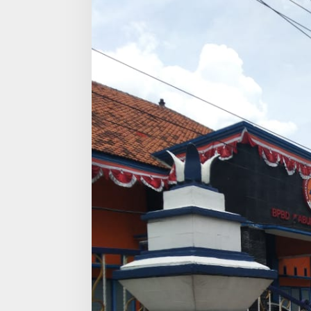
Kritis