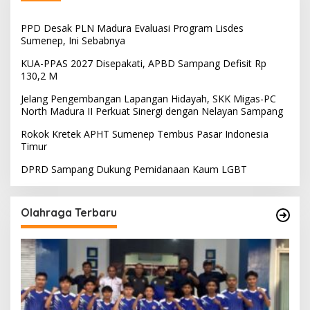
PPD Desak PLN Madura Evaluasi Program Lisdes
Sumenep, Ini Sebabnya
KUA-PPAS 2027 Disepakati, APBD Sampang Defisit Rp
130,2 M
Jelang Pengembangan Lapangan Hidayah, SKK Migas-PC
North Madura II Perkuat Sinergi dengan Nelayan Sampang
Rokok Kretek APHT Sumenep Tembus Pasar Indonesia
Timur
DPRD Sampang Dukung Pemidanaan Kaum LGBT
Olahraga Terbaru