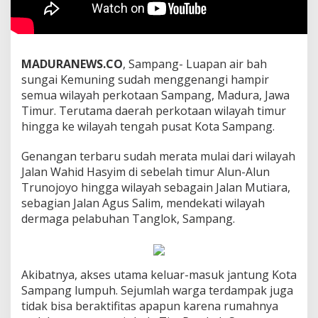
MADURANEWS.CO
, Sampang- Luapan air bah
sungai Kemuning sudah menggenangi hampir
semua wilayah perkotaan Sampang, Madura, Jawa
Timur. Terutama daerah perkotaan wilayah timur
hingga ke wilayah tengah pusat Kota Sampang.
Genangan terbaru sudah merata mulai dari wilayah
Jalan Wahid Hasyim di sebelah timur Alun-Alun
Trunojoyo hingga wilayah sebagain Jalan Mutiara,
sebagian Jalan Agus Salim, mendekati wilayah
dermaga pelabuhan Tanglok, Sampang.
Akibatnya, akses utama keluar-masuk jantung Kota
Sampang lumpuh. Sejumlah warga terdampak juga
tidak bisa beraktifitas apapun karena rumahnya