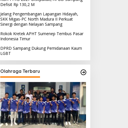
Defisit Rp 130,2 M
Jelang Pengembangan Lapangan Hidayah,
SKK Migas-PC North Madura II Perkuat
Sinergi dengan Nelayan Sampang
Rokok Kretek APHT Sumenep Tembus Pasar
Indonesia Timur
DPRD Sampang Dukung Pemidanaan Kaum
LGBT
Olahraga Terbaru