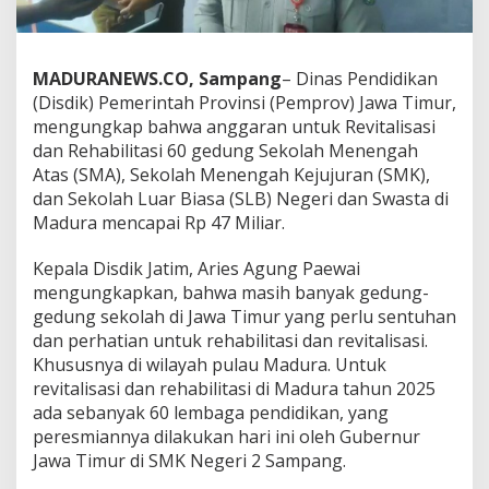
MADURANEWS.CO, Sampang
– Dinas Pendidikan
(Disdik) Pemerintah Provinsi (Pemprov) Jawa Timur,
mengungkap bahwa anggaran untuk Revitalisasi
dan Rehabilitasi 60 gedung Sekolah Menengah
Atas (SMA), Sekolah Menengah Kejujuran (SMK),
dan Sekolah Luar Biasa (SLB) Negeri dan Swasta di
Madura mencapai Rp 47 Miliar.
Kepala Disdik Jatim, Aries Agung Paewai
mengungkapkan, bahwa masih banyak gedung-
gedung sekolah di Jawa Timur yang perlu sentuhan
dan perhatian untuk rehabilitasi dan revitalisasi.
Khususnya di wilayah pulau Madura. Untuk
revitalisasi dan rehabilitasi di Madura tahun 2025
ada sebanyak 60 lembaga pendidikan, yang
peresmiannya dilakukan hari ini oleh Gubernur
Jawa Timur di SMK Negeri 2 Sampang.