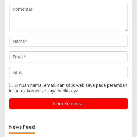
Simpan nama, email, dan situs web saya pada peramban
ini untuk komentar saya berikutnya.
News Feed