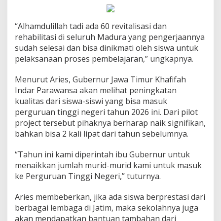
“Alhamdulillah tadi ada 60 revitalisasi dan
rehabilitasi di seluruh Madura yang pengerjaannya
sudah selesai dan bisa dinikmati oleh siswa untuk
pelaksanaan proses pembelajaran,” ungkapnya.
Menurut Aries, Gubernur Jawa Timur Khafifah
Indar Parawansa akan melihat peningkatan
kualitas dari siswa-siswi yang bisa masuk
perguruan tinggi negeri tahun 2026 ini. Dari pilot
project tersebut pihaknya berharap naik signifikan,
bahkan bisa 2 kali lipat dari tahun sebelumnya.
“Tahun ini kami diperintah ibu Gubernur untuk
menaikkan jumlah murid-murid kami untuk masuk
ke Perguruan Tinggi Negeri,” tuturnya.
Aries membeberkan, jika ada siswa berprestasi dari
berbagai lembaga di Jatim, maka sekolahnya juga
akan mendapatkan bantuan tambahan dari