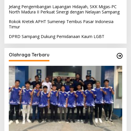
Jelang Pengembangan Lapangan Hidayah, SKK Migas-PC
North Madura II Perkuat Sinergi dengan Nelayan Sampang
Rokok Kretek APHT Sumenep Tembus Pasar Indonesia
Timur
DPRD Sampang Dukung Pemidanaan Kaum LGBT
Olahraga Terbaru