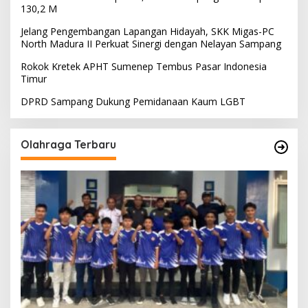
130,2 M
Jelang Pengembangan Lapangan Hidayah, SKK Migas-PC
North Madura II Perkuat Sinergi dengan Nelayan Sampang
Rokok Kretek APHT Sumenep Tembus Pasar Indonesia
Timur
DPRD Sampang Dukung Pemidanaan Kaum LGBT
Olahraga Terbaru