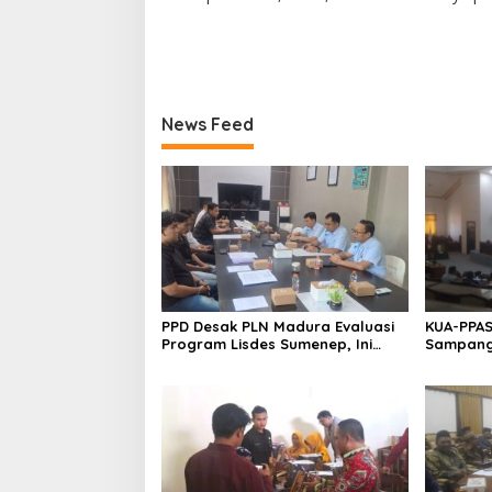
News Feed
PPD Desak PLN Madura Evaluasi
KUA-PPAS
Program Lisdes Sumenep, Ini
Sampang 
Sebabnya