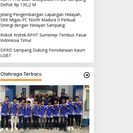
Defisit Rp 130,2 M
Jelang Pengembangan Lapangan Hidayah,
SKK Migas-PC North Madura II Perkuat
Sinergi dengan Nelayan Sampang
Rokok Kretek APHT Sumenep Tembus Pasar
Indonesia Timur
DPRD Sampang Dukung Pemidanaan Kaum
LGBT
Olahraga Terbaru