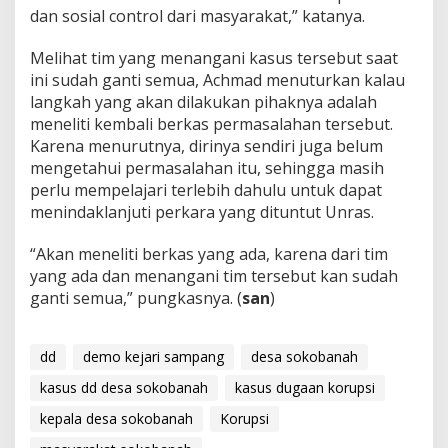
dan sosial control dari masyarakat,” katanya.
Melihat tim yang menangani kasus tersebut saat
ini sudah ganti semua, Achmad menuturkan kalau
langkah yang akan dilakukan pihaknya adalah
meneliti kembali berkas permasalahan tersebut.
Karena menurutnya, dirinya sendiri juga belum
mengetahui permasalahan itu, sehingga masih
perlu mempelajari terlebih dahulu untuk dapat
menindaklanjuti perkara yang dituntut Unras.
“Akan meneliti berkas yang ada, karena dari tim
yang ada dan menangani tim tersebut kan sudah
ganti semua,” pungkasnya. (
san
)
dd
demo kejari sampang
desa sokobanah
kasus dd desa sokobanah
kasus dugaan korupsi
kepala desa sokobanah
Korupsi