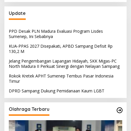
Update
PPD Desak PLN Madura Evaluasi Program Lisdes
Sumenep, Ini Sebabnya
KUA-PPAS 2027 Disepakati, APBD Sampang Defisit Rp
130,2 M
Jelang Pengembangan Lapangan Hidayah, SKK Migas-PC
North Madura II Perkuat Sinergi dengan Nelayan Sampang
Rokok Kretek APHT Sumenep Tembus Pasar Indonesia
Timur
DPRD Sampang Dukung Pemidanaan Kaum LGBT
Olahraga Terbaru