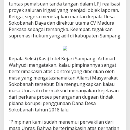
tuntas pemalsuan tanda tangan dalam LPJ realisasi
proyek saluran irigasi yang menjadi objek laporan.
Ketiga, segera menetapkan mantan kepala Desa
Sokobanah Daya dan direktur utama CV Madura
Perkasa sebagai tersangka. Keempat, tegakkan
supremasi hukum yang adil di kabupaten Sampang.
Kepala Seksi (Kasi) Intel Kejari Sampang, Achmad
Wahyudi mengatakan, kalau pimpinannya sangat
berterimakasih atas Control yang diberikan oleh
masa yang mengatasnamakan Aliansi Masyarakat
Sokobanah tersebut. Dia mengungkapkan kalau
masa Unras itu bermaksud menanyakan kejelasan
dari perkara proses penanganan dugaan tindak
pidana korupsi penggunaan Dana Desa
Sokobanah tahun 2018 lalu.
“Pimpinan kami sudah menemui perwakilan dari
masa Unras. Bahwa berterimakasih atas perhatian