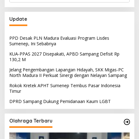
Update
PPD Desak PLN Madura Evaluasi Program Lisdes
Sumenep, Ini Sebabnya
KUA-PPAS 2027 Disepakati, APBD Sampang Defisit Rp
130,2 M
Jelang Pengembangan Lapangan Hidayah, SKK Migas-PC
North Madura II Perkuat Sinergi dengan Nelayan Sampang
Rokok Kretek APHT Sumenep Tembus Pasar Indonesia
Timur
DPRD Sampang Dukung Pemidanaan Kaum LGBT
Olahraga Terbaru