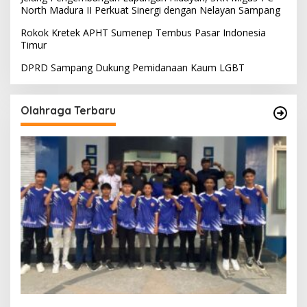
North Madura II Perkuat Sinergi dengan Nelayan Sampang
Rokok Kretek APHT Sumenep Tembus Pasar Indonesia
Timur
DPRD Sampang Dukung Pemidanaan Kaum LGBT
Olahraga Terbaru