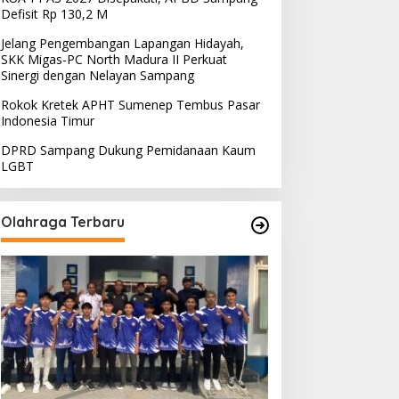
Defisit Rp 130,2 M
Jelang Pengembangan Lapangan Hidayah,
SKK Migas-PC North Madura II Perkuat
Sinergi dengan Nelayan Sampang
Rokok Kretek APHT Sumenep Tembus Pasar
Indonesia Timur
DPRD Sampang Dukung Pemidanaan Kaum
LGBT
Olahraga Terbaru