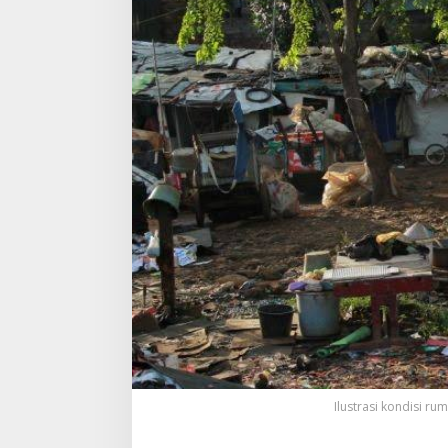
Ilustrasi kondisi ru