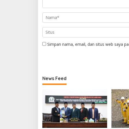
Simpan nama, email, dan situs web saya pa
News Feed