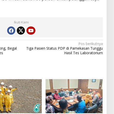
Ikuti Kami
Pos berikutnya
ing, Begal
Tiga Pasien Status PDP di Pamekasan Tunggu
es
Hasil Tes Laboratorium