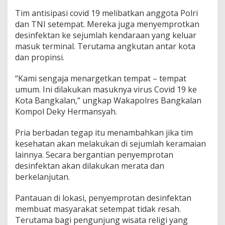
Tim antisipasi covid 19 melibatkan anggota Polri
dan TNI setempat. Mereka juga menyemprotkan
desinfektan ke sejumlah kendaraan yang keluar
masuk terminal. Terutama angkutan antar kota
dan propinsi.
“Kami sengaja menargetkan tempat – tempat
umum. Ini dilakukan masuknya virus Covid 19 ke
Kota Bangkalan,” ungkap Wakapolres Bangkalan
Kompol Deky Hermansyah.
Pria berbadan tegap itu menambahkan jika tim
kesehatan akan melakukan di sejumlah keramaian
lainnya. Secara bergantian penyemprotan
desinfektan akan dilakukan merata dan
berkelanjutan.
Pantauan di lokasi, penyemprotan desinfektan
membuat masyarakat setempat tidak resah.
Terutama bagi pengunjung wisata religi yang