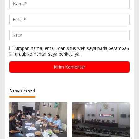
Simpan nama, email, dan situs web saya pada peramban
ini untuk komentar saya berikutnya.
News Feed