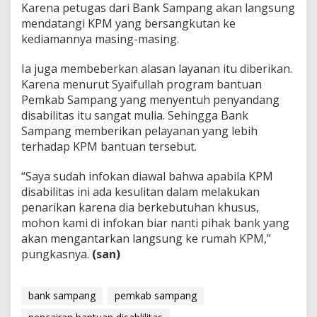
Karena petugas dari Bank Sampang akan langsung
mendatangi KPM yang bersangkutan ke
kediamannya masing-masing.
Ia juga membeberkan alasan layanan itu diberikan.
Karena menurut Syaifullah program bantuan
Pemkab Sampang yang menyentuh penyandang
disabilitas itu sangat mulia. Sehingga Bank
Sampang memberikan pelayanan yang lebih
terhadap KPM bantuan tersebut.
“Saya sudah infokan diawal bahwa apabila KPM
disabilitas ini ada kesulitan dalam melakukan
penarikan karena dia berkebutuhan khusus,
mohon kami di infokan biar nanti pihak bank yang
akan mengantarkan langsung ke rumah KPM,”
pungkasnya.
(san)
bank sampang
pemkab sampang