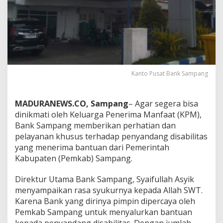
Kanto Pusat Bank Sampang
MADURANEWS.CO, Sampang
– Agar segera bisa
dinikmati oleh Keluarga Penerima Manfaat (KPM),
Bank Sampang memberikan perhatian dan
pelayanan khusus terhadap penyandang disabilitas
yang menerima bantuan dari Pemerintah
Kabupaten (Pemkab) Sampang.
Direktur Utama Bank Sampang, Syaifullah Asyik
menyampaikan rasa syukurnya kepada Allah SWT.
Karena Bank yang dirinya pimpin dipercaya oleh
Pemkab Sampang untuk menyalurkan bantuan