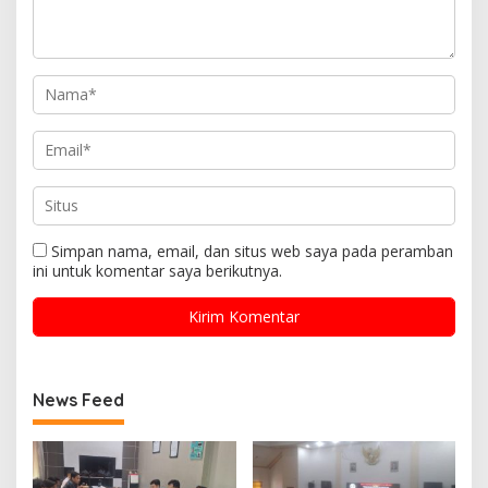
Simpan nama, email, dan situs web saya pada peramban
ini untuk komentar saya berikutnya.
News Feed