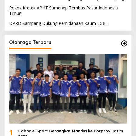
Rokok Kretek APHT Sumenep Tembus Pasar Indonesia
Timur
DPRD Sampang Dukung Pemidanaan Kaum LGBT
Olahraga Terbaru
1
Cabor e-Sport Berangkat Mandiri ke Porprov Jatim