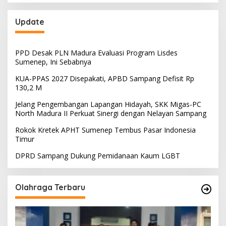
Update
PPD Desak PLN Madura Evaluasi Program Lisdes
Sumenep, Ini Sebabnya
KUA-PPAS 2027 Disepakati, APBD Sampang Defisit Rp
130,2 M
Jelang Pengembangan Lapangan Hidayah, SKK Migas-PC
North Madura II Perkuat Sinergi dengan Nelayan Sampang
Rokok Kretek APHT Sumenep Tembus Pasar Indonesia
Timur
DPRD Sampang Dukung Pemidanaan Kaum LGBT
Olahraga Terbaru