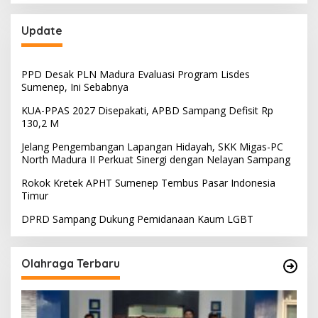
Update
PPD Desak PLN Madura Evaluasi Program Lisdes
Sumenep, Ini Sebabnya
KUA-PPAS 2027 Disepakati, APBD Sampang Defisit Rp
130,2 M
Jelang Pengembangan Lapangan Hidayah, SKK Migas-PC
North Madura II Perkuat Sinergi dengan Nelayan Sampang
Rokok Kretek APHT Sumenep Tembus Pasar Indonesia
Timur
DPRD Sampang Dukung Pemidanaan Kaum LGBT
Olahraga Terbaru