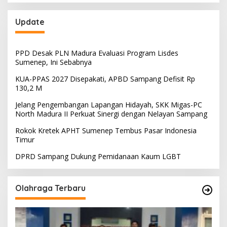
Update
PPD Desak PLN Madura Evaluasi Program Lisdes
Sumenep, Ini Sebabnya
KUA-PPAS 2027 Disepakati, APBD Sampang Defisit Rp
130,2 M
Jelang Pengembangan Lapangan Hidayah, SKK Migas-PC
North Madura II Perkuat Sinergi dengan Nelayan Sampang
Rokok Kretek APHT Sumenep Tembus Pasar Indonesia
Timur
DPRD Sampang Dukung Pemidanaan Kaum LGBT
Olahraga Terbaru