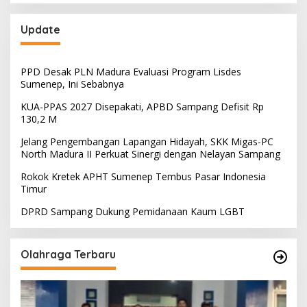
Update
PPD Desak PLN Madura Evaluasi Program Lisdes
Sumenep, Ini Sebabnya
KUA-PPAS 2027 Disepakati, APBD Sampang Defisit Rp
130,2 M
Jelang Pengembangan Lapangan Hidayah, SKK Migas-PC
North Madura II Perkuat Sinergi dengan Nelayan Sampang
Rokok Kretek APHT Sumenep Tembus Pasar Indonesia
Timur
DPRD Sampang Dukung Pemidanaan Kaum LGBT
Olahraga Terbaru