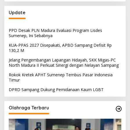
Update
PPD Desak PLN Madura Evaluasi Program Lisdes
Sumenep, Ini Sebabnya
KUA-PPAS 2027 Disepakati, APBD Sampang Defisit Rp
130,2 M
Jelang Pengembangan Lapangan Hidayah, SKK Migas-PC
North Madura II Perkuat Sinergi dengan Nelayan Sampang
Rokok Kretek APHT Sumenep Tembus Pasar Indonesia
Timur
DPRD Sampang Dukung Pemidanaan Kaum LGBT
Olahraga Terbaru