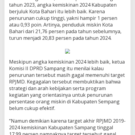
tahun 2023, angka kemiskinan 2024 Kabupaten
berjuluk Kota Bahari itu lebih baik. Karena
penurunan cukup tinggi, yakni hampir 1 persen
atau 0,93 poin. Artinya, penduduk miskin Kota
Bahari dari 21,76 persen pada tahun sebelumnya,
turun menjadi 20,83 persen pada tahun 2024.
Meskipun angka kemiskinan 2024 lebih baik, ketua
Komisi II DPRD Sampang itu menilai kalau
penurunan tersebut masih gagal memenuhi target
RPJMD. Kegagalan tersebut membuktikan bahwa
strategi dan arah kebijakan serta program
kegiatan yang orientasinya untuk penurunan
persentase orang miskin di Kabupaten Sempang
belum cukup efektif.
“Namun demikian karena target akhir RPJMD 2019-
2024 kemiskinan Kabupaten Sampang tinggal
17,99 persen nampaknya target tersebut gagal