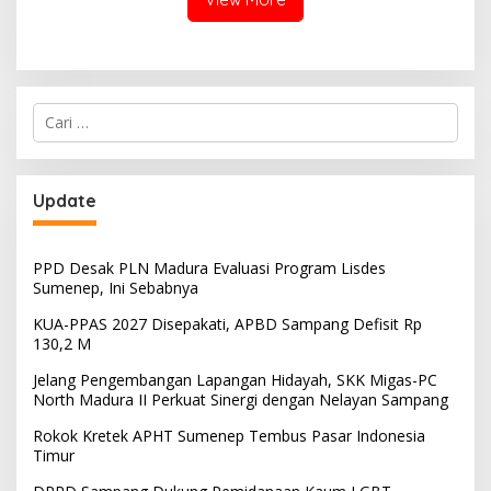
Cari
untuk:
Update
PPD Desak PLN Madura Evaluasi Program Lisdes
Sumenep, Ini Sebabnya
KUA-PPAS 2027 Disepakati, APBD Sampang Defisit Rp
130,2 M
Jelang Pengembangan Lapangan Hidayah, SKK Migas-PC
North Madura II Perkuat Sinergi dengan Nelayan Sampang
Rokok Kretek APHT Sumenep Tembus Pasar Indonesia
Timur