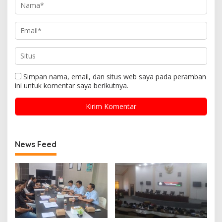
Simpan nama, email, dan situs web saya pada peramban
ini untuk komentar saya berikutnya.
News Feed