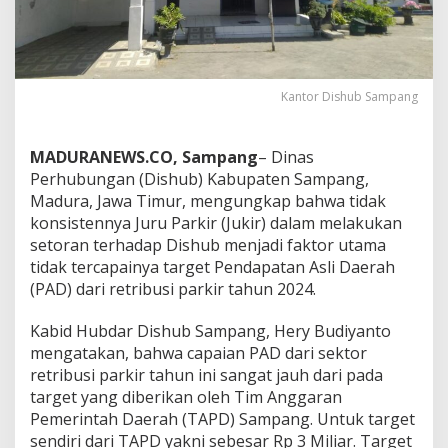
Kantor Dishub Sampang
MADURANEWS.CO, Sampang
– Dinas
Perhubungan (Dishub) Kabupaten Sampang,
Madura, Jawa Timur, mengungkap bahwa tidak
konsistennya Juru Parkir (Jukir) dalam melakukan
setoran terhadap Dishub menjadi faktor utama
tidak tercapainya target Pendapatan Asli Daerah
(PAD) dari retribusi parkir tahun 2024.
Kabid Hubdar Dishub Sampang, Hery Budiyanto
mengatakan, bahwa capaian PAD dari sektor
retribusi parkir tahun ini sangat jauh dari pada
target yang diberikan oleh Tim Anggaran
Pemerintah Daerah (TAPD) Sampang. Untuk target
sendiri dari TAPD yakni sebesar Rp 3 Miliar. Target