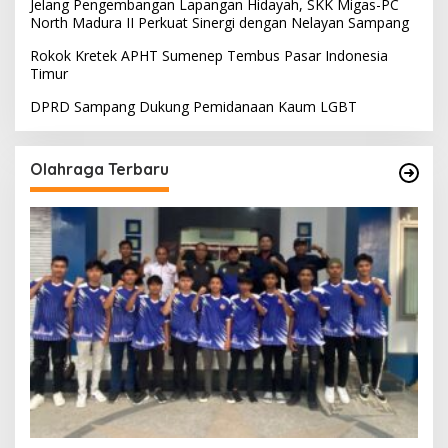
Jelang Pengembangan Lapangan Hidayah, SKK Migas-PC
North Madura II Perkuat Sinergi dengan Nelayan Sampang
Rokok Kretek APHT Sumenep Tembus Pasar Indonesia
Timur
DPRD Sampang Dukung Pemidanaan Kaum LGBT
Olahraga Terbaru