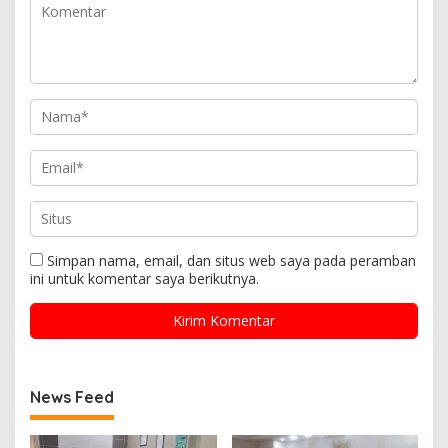
Simpan nama, email, dan situs web saya pada peramban
ini untuk komentar saya berikutnya.
News Feed