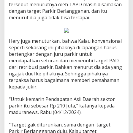
tersebut menurutnya oleh TAPD masih disamakan
dengan target Parkir Berlangganan, dan itu
menurut dia juga tidak bisa tercapai.
Hery juga menuturkan, bahwa Kalau konvensional
seperti sekarang ini pihaknya di lapangan harus
bertengkar dengan juru parkir untuk
mendapatkan setoran dan memenuhi target PAD
dari retribusi parkir. Bahkan menurut dia ada yang
ngajak duel ke pihaknya. Sehingga pihaknya
terpaksa harus bagaimana memberi pemahaman
kepada jukir.
“Untuk kemarin Pendapatan Asli Daerah sektor
parkir itu sebesar Rp 210 Juta,” katanya kepada
maduranews, Rabu (04/12/2024).
“Target gak diturunkan, sama dengan target
Parkir Berlangganan dulu. Kalau target