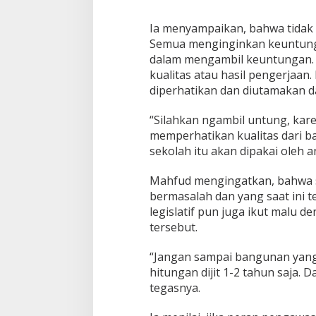
Ia menyampaikan, bahwa tidak 
Semua menginginkan keuntunga
dalam mengambil keuntungan. 
kualitas atau hasil pengerjaan
diperhatikan dan diutamakan 
“Silahkan ngambil untung, kare
memperhatikan kualitas dari 
sekolah itu akan dipakai oleh a
Mahfud mengingatkan, bahwa 
bermasalah dan yang saat ini te
legislatif pun juga ikut malu 
tersebut.
“Jangan sampai bangunan yang 
hitungan dijit 1-2 tahun saja. D
tegasnya.