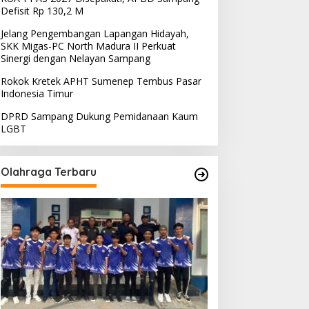
Defisit Rp 130,2 M
Jelang Pengembangan Lapangan Hidayah,
SKK Migas-PC North Madura II Perkuat
Sinergi dengan Nelayan Sampang
Rokok Kretek APHT Sumenep Tembus Pasar
Indonesia Timur
DPRD Sampang Dukung Pemidanaan Kaum
LGBT
Olahraga Terbaru