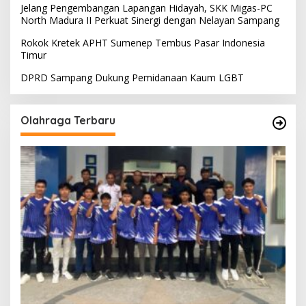
Jelang Pengembangan Lapangan Hidayah, SKK Migas-PC
North Madura II Perkuat Sinergi dengan Nelayan Sampang
Rokok Kretek APHT Sumenep Tembus Pasar Indonesia
Timur
DPRD Sampang Dukung Pemidanaan Kaum LGBT
Olahraga Terbaru