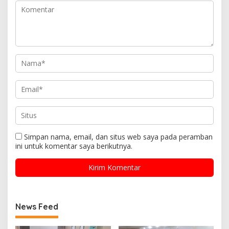
Simpan nama, email, dan situs web saya pada peramban
ini untuk komentar saya berikutnya.
News Feed