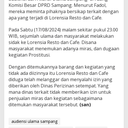
Komisi Besar DPRD Sampang. Menurut Fadol,
mereka meminta pihaknya bersikap terkait dengan
apa yang terjadi di Lorensia Resto dan Cafe.
Pada Sabtu (17/08/2024) malam sekitar pukul 23.00
WIB, sejumlah ulama dan masyarakat melakukan
sidak ke Lorensia Resto dan Cafe. Disana
masyarakat menemukan adanya miras, dan dugaan
kegiatan Prostitusi.
Dengan ditemukannya barang dan kegiatan yang
tidak ada diizinnya itu Lorensia Resto dan Cafe
diduga telah melanggar dan menyalahi izin yang
diberikan oleh Dinas Perizinan setempat. Yang
mana dinas terkait tidak memberikan izin untuk
penjualan miras dan kegiatan sebagaimana
ditemukan masyarakat tersebut.
(san)
audiensi ulama sampang