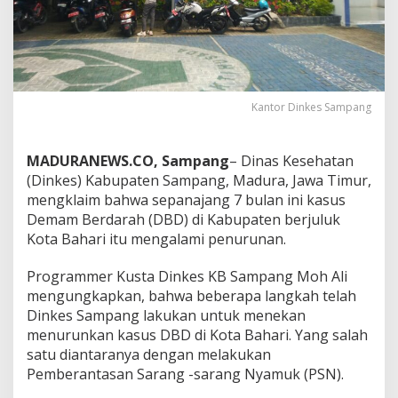
Kantor Dinkes Sampang
MADURANEWS.CO, Sampang
– Dinas Kesehatan
(Dinkes) Kabupaten Sampang, Madura, Jawa Timur,
mengklaim bahwa sepanajang 7 bulan ini kasus
Demam Berdarah (DBD) di Kabupaten berjuluk
Kota Bahari itu mengalami penurunan.
Programmer Kusta Dinkes KB Sampang Moh Ali
mengungkapkan, bahwa beberapa langkah telah
Dinkes Sampang lakukan untuk menekan
menurunkan kasus DBD di Kota Bahari. Yang salah
satu diantaranya dengan melakukan
Pemberantasan Sarang -sarang Nyamuk (PSN).