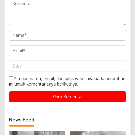
Simpan nama, email, dan situs web saya pada peramban
ini untuk komentar saya berikutnya.
News Feed