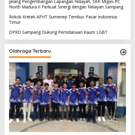
Jelang Pengembangan Lapangan Hidayah, SKK Migas-PC
North Madura II Perkuat Sinergi dengan Nelayan Sampang
Rokok Kretek APHT Sumenep Tembus Pasar Indonesia
Timur
DPRD Sampang Dukung Pemidanaan Kaum LGBT
Olahraga Terbaru