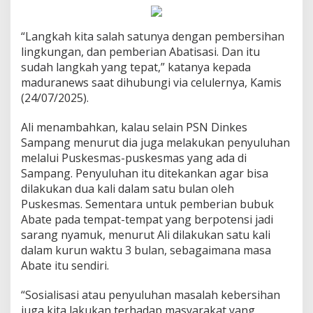
“Langkah kita salah satunya dengan pembersihan
lingkungan, dan pemberian Abatisasi. Dan itu
sudah langkah yang tepat,” katanya kepada
maduranews saat dihubungi via celulernya, Kamis
(24/07/2025).
Ali menambahkan, kalau selain PSN Dinkes
Sampang menurut dia juga melakukan penyuluhan
melalui Puskesmas-puskesmas yang ada di
Sampang. Penyuluhan itu ditekankan agar bisa
dilakukan dua kali dalam satu bulan oleh
Puskesmas. Sementara untuk pemberian bubuk
Abate pada tempat-tempat yang berpotensi jadi
sarang nyamuk, menurut Ali dilakukan satu kali
dalam kurun waktu 3 bulan, sebagaimana masa
Abate itu sendiri.
“Sosialisasi atau penyuluhan masalah kebersihan
juga kita lakukan terhadap masyarakat yang