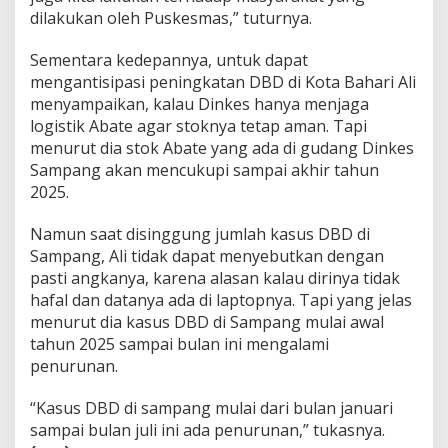
dilakukan oleh Puskesmas,” tuturnya.
Sementara kedepannya, untuk dapat
mengantisipasi peningkatan DBD di Kota Bahari Ali
menyampaikan, kalau Dinkes hanya menjaga
logistik Abate agar stoknya tetap aman. Tapi
menurut dia stok Abate yang ada di gudang Dinkes
Sampang akan mencukupi sampai akhir tahun
2025.
Namun saat disinggung jumlah kasus DBD di
Sampang, Ali tidak dapat menyebutkan dengan
pasti angkanya, karena alasan kalau dirinya tidak
hafal dan datanya ada di laptopnya. Tapi yang jelas
menurut dia kasus DBD di Sampang mulai awal
tahun 2025 sampai bulan ini mengalami
penurunan.
“Kasus DBD di sampang mulai dari bulan januari
sampai bulan juli ini ada penurunan,” tukasnya.