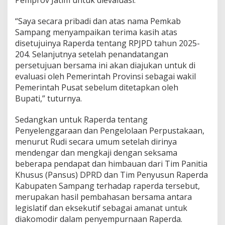
“Saya secara pribadi dan atas nama Pemkab
Sampang menyampaikan terima kasih atas
disetujuinya Raperda tentang RPJPD tahun 2025-
204. Selanjutnya setelah penandatangan
persetujuan bersama ini akan diajukan untuk di
evaluasi oleh Pemerintah Provinsi sebagai wakil
Pemerintah Pusat sebelum ditetapkan oleh
Bupati,” tuturnya.
Sedangkan untuk Raperda tentang
Penyelenggaraan dan Pengelolaan Perpustakaan,
menurut Rudi secara umum setelah dirinya
mendengar dan mengkaji dengan seksama
beberapa pendapat dan himbauan dari Tim Panitia
Khusus (Pansus) DPRD dan Tim Penyusun Raperda
Kabupaten Sampang terhadap raperda tersebut,
merupakan hasil pembahasan bersama antara
legislatif dan eksekutif sebagai amanat untuk
diakomodir dalam penyempurnaan Raperda.