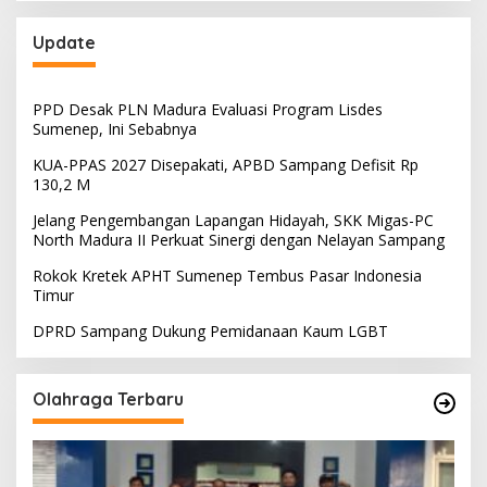
Update
PPD Desak PLN Madura Evaluasi Program Lisdes
Sumenep, Ini Sebabnya
KUA-PPAS 2027 Disepakati, APBD Sampang Defisit Rp
130,2 M
Jelang Pengembangan Lapangan Hidayah, SKK Migas-PC
North Madura II Perkuat Sinergi dengan Nelayan Sampang
Rokok Kretek APHT Sumenep Tembus Pasar Indonesia
Timur
DPRD Sampang Dukung Pemidanaan Kaum LGBT
Olahraga Terbaru