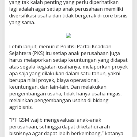
yang tak kalah penting yang perlu diperhatikan
lagi adalah agar setiap anak perusahaan memiliki
diversifikasi usaha dan tidak bergerak di core bisnis
yang sama.
Lebih lanjut, menurut Politisi Partai Keadilan
Sejahtera (PKS) itu setiap anak perusahaan juga
harus melaporkan setiap keuntungan yang didapat
atas segala kegiatan usahanya, melaporkan proyek
apa saja yang dilakukan dalam satu tahun, yakni
berupa nilai proyek, biaya operasional,
keuntungan, dan lain-lain. Dan melakukan
pengembangan usaha, tidak hanya usaha migas,
melainkan pengembangan usaha di bidang
agribisnis.
“PT GSM wajib mengevaluasi anak-anak
perusahaan, sehingga dapat diketahui arah
bisnisnya agar dapat lebih berkembang,” katanya