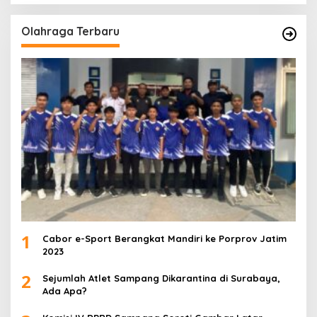
Olahraga Terbaru
1
Cabor e-Sport Berangkat Mandiri ke Porprov Jatim
2023
2
Sejumlah Atlet Sampang Dikarantina di Surabaya,
Ada Apa?