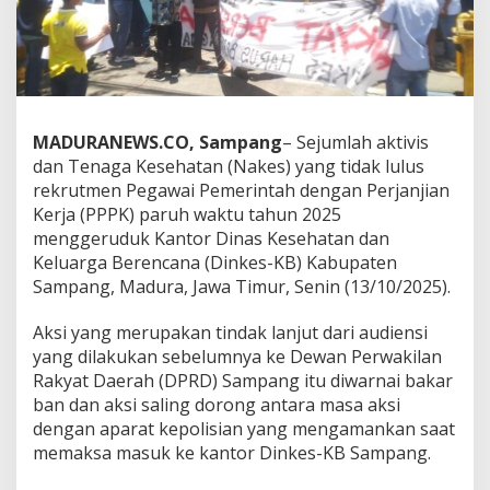
MADURANEWS.CO, Sampang
– Sejumlah aktivis
dan Tenaga Kesehatan (Nakes) yang tidak lulus
rekrutmen Pegawai Pemerintah dengan Perjanjian
Kerja (PPPK) paruh waktu tahun 2025
menggeruduk Kantor Dinas Kesehatan dan
Keluarga Berencana (Dinkes-KB) Kabupaten
Sampang, Madura, Jawa Timur, Senin (13/10/2025).
Aksi yang merupakan tindak lanjut dari audiensi
yang dilakukan sebelumnya ke Dewan Perwakilan
Rakyat Daerah (DPRD) Sampang itu diwarnai bakar
ban dan aksi saling dorong antara masa aksi
dengan aparat kepolisian yang mengamankan saat
memaksa masuk ke kantor Dinkes-KB Sampang.