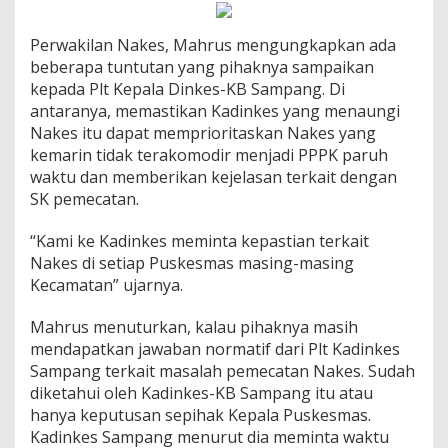
Perwakilan Nakes, Mahrus mengungkapkan ada
beberapa tuntutan yang pihaknya sampaikan
kepada Plt Kepala Dinkes-KB Sampang. Di
antaranya, memastikan Kadinkes yang menaungi
Nakes itu dapat memprioritaskan Nakes yang
kemarin tidak terakomodir menjadi PPPK paruh
waktu dan memberikan kejelasan terkait dengan
SK pemecatan.
“Kami ke Kadinkes meminta kepastian terkait
Nakes di setiap Puskesmas masing-masing
Kecamatan” ujarnya.
Mahrus menuturkan, kalau pihaknya masih
mendapatkan jawaban normatif dari Plt Kadinkes
Sampang terkait masalah pemecatan Nakes. Sudah
diketahui oleh Kadinkes-KB Sampang itu atau
hanya keputusan sepihak Kepala Puskesmas.
Kadinkes Sampang menurut dia meminta waktu