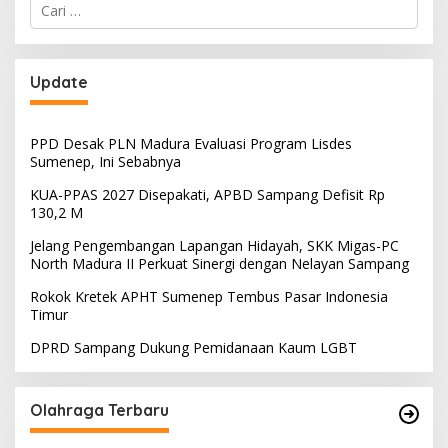
Cari
untuk:
Update
PPD Desak PLN Madura Evaluasi Program Lisdes
Sumenep, Ini Sebabnya
KUA-PPAS 2027 Disepakati, APBD Sampang Defisit Rp
130,2 M
Jelang Pengembangan Lapangan Hidayah, SKK Migas-PC
North Madura II Perkuat Sinergi dengan Nelayan Sampang
Rokok Kretek APHT Sumenep Tembus Pasar Indonesia
Timur
DPRD Sampang Dukung Pemidanaan Kaum LGBT
Olahraga Terbaru