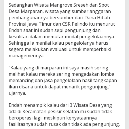
Sedangkan Wisata Mangrove Sreseh dan Spot
Desa Marparan, wisata yang sumber anggaran
pembangunannya bersumber dari Dana Hibah
Provinsi Jawa Timur dan CSR Pelindo itu menurut
Endah saat ini sudah sepi pengunjung dan
kesulitan dalam memutar modal pengelolaannya.
Sehingga Ia menilai kalau pengelolanya harus
segera melakukan evaluasi untuk memperbaiki
managemennya.
“Kalau yang di marparan ini saya masih sering
melihat kalau mereka sering mengadakan lomba
memancing dan jasa pengelolaan hasil tangkapan
ikan disana untuk dapat menarik pengunjung,”
ujarnya.
Endah menampik kalau dari 3 Wisata Desa yang
ada di Kecamatan pesisir selatan itu sudah tidak
beroperasi lagi, meskipun kenyataannya
fasilitasnya sudah rusak dan tidak ada pengunjung.