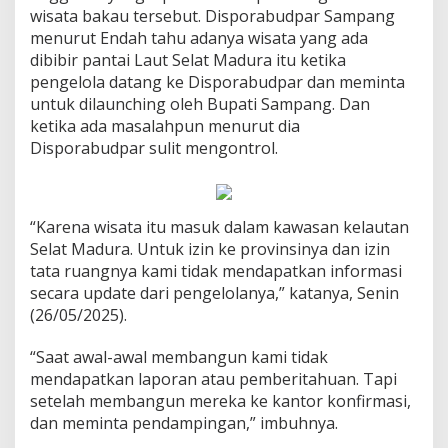
wisata bakau tersebut. Disporabudpar Sampang
menurut Endah tahu adanya wisata yang ada
dibibir pantai Laut Selat Madura itu ketika
pengelola datang ke Disporabudpar dan meminta
untuk dilaunching oleh Bupati Sampang. Dan
ketika ada masalahpun menurut dia
Disporabudpar sulit mengontrol.
“Karena wisata itu masuk dalam kawasan kelautan
Selat Madura. Untuk izin ke provinsinya dan izin
tata ruangnya kami tidak mendapatkan informasi
secara update dari pengelolanya,” katanya, Senin
(26/05/2025).
“Saat awal-awal membangun kami tidak
mendapatkan laporan atau pemberitahuan. Tapi
setelah membangun mereka ke kantor konfirmasi,
dan meminta pendampingan,” imbuhnya.