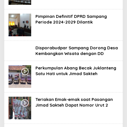
Pimpinan Definitif DPRD Sampang
Periode 2024-2029 Dilantik
Disporabudpar Sampang Dorong Desa
Kembangkan Wisata dengan DD
Perkumpulan Abang Becak Juklanteng
Satu Hati untuk Jimad Sakteh
Teriakan Emak-emak saat Pasangan
Jimad Sakteh Dapat Nomor Urut 2